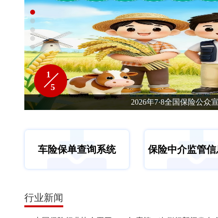
1
5
2026年7·8全国保险公众
车险保单查询系统
保险中介监管信
行业新闻