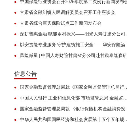
中国保险行业协会召开2026年度第二次例行新闻发布
甘肃省金融纠纷人民调解委员会召开工作座谈会
甘肃省综合巨灾保险试点工作新闻发布会
2026年7·8全国保险公众
深耕普惠金融 赋能乡村振
以安责险专业服务 守护建筑施工安
信息公告
国家金融监督管理总局就《国家金融监督管理总局行政复议办法
中国人民银行 工业和信息化部 市场监管总局 金融监管总局 中国证监会 国家知识产权局 国家网信办 国家外汇局公告
国家金融监督管理总局就 《银行保险
2026年7·8全国保险公众
中华人民共和国国民经济和社会发展