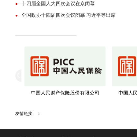
十四届全国人大四次会议在京闭幕
全国政协十四届四次会议闭幕 习近平等出席
限公司
中国平安人寿保险股份有限公司
黄河
友情链接